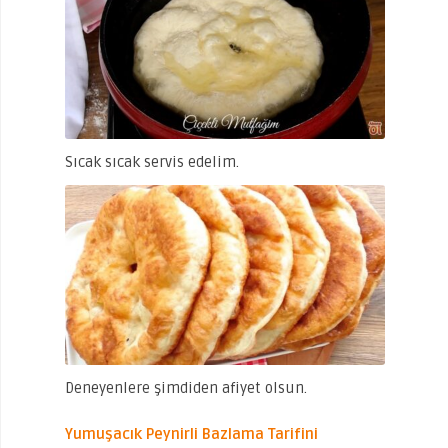
Sıcak sıcak servis edelim.
Deneyenlere şimdiden afiyet olsun.
Yumuşacık Peynirli Bazlama Tarifini