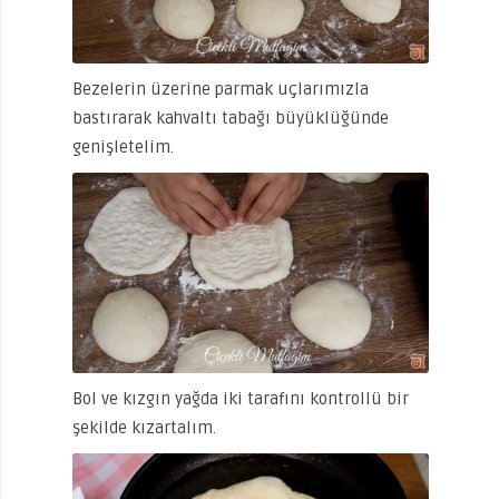
Bezelerin üzerine parmak uçlarımızla
bastırarak kahvaltı tabağı büyüklüğünde
genişletelim.
Bol ve kızgın yağda iki tarafını kontrollü bir
şekilde kızartalım.