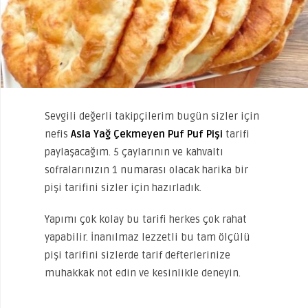
Sevgili değerli takipçilerim bugün sizler için
nefis
Asla Yağ Çekmeyen Puf Puf Pişi
tarifi
paylaşacağım. 5 çaylarının ve kahvaltı
sofralarınızın 1 numarası olacak harika bir
pişi tarifini sizler için hazırladık.
Yapımı çok kolay bu tarifi herkes çok rahat
yapabilir. İnanılmaz lezzetli bu tam ölçülü
pişi tarifini sizlerde tarif defterlerinize
muhakkak not edin ve kesinlikle deneyin.