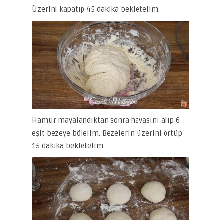
Üzerini kapatıp 45 dakika bekletelim.
Hamur mayalandıktan sonra havasını alıp 6
eşit bezeye bölelim. Bezelerin üzerini örtüp
15 dakika bekletelim.