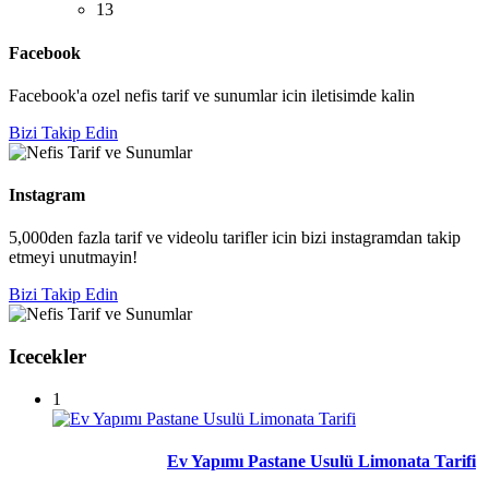
13
Facebook
Facebook'a ozel nefis tarif ve sunumlar icin iletisimde kalin
Bizi Takip Edin
Instagram
5,000den fazla tarif ve videolu tarifler icin bizi instagramdan takip
etmeyi unutmayin!
Bizi Takip Edin
Icecekler
1
Ev Yapımı Pastane Usulü Limonata Tarifi