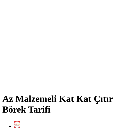
Az Malzemeli Kat Kat Çıtır
Börek Tarifi