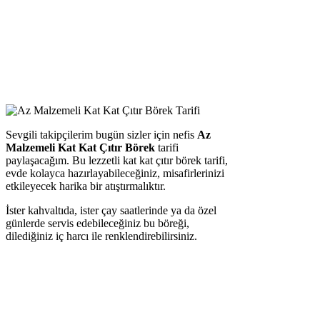
Sevgili takipçilerim bugün sizler için nefis
Az
Malzemeli Kat Kat Çıtır Börek
tarifi
paylaşacağım. Bu lezzetli kat kat çıtır börek tarifi,
evde kolayca hazırlayabileceğiniz, misafirlerinizi
etkileyecek harika bir atıştırmalıktır.
İster kahvaltıda, ister çay saatlerinde ya da özel
günlerde servis edebileceğiniz bu böreği,
dilediğiniz iç harcı ile renklendirebilirsiniz.