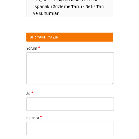
Ispanaklı Gözleme Tarifi - Nefis Tarif
ve Sunumlar
BIR YANIT YAZIN
*
Yorum
*
Ad
*
E-posta