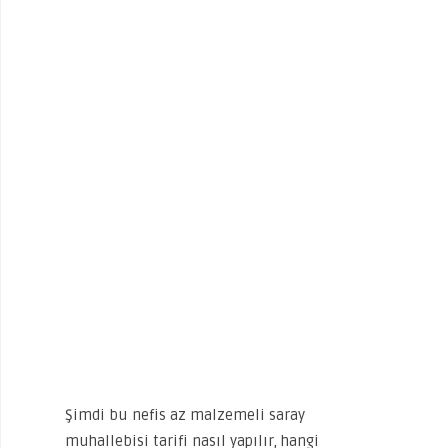
Şimdi bu nefis az malzemeli saray
muhallebisi tarifi nasıl yapılır, hangi