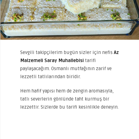
Sevgili takipçilerim bugün sizler için nefis
Az
Malzemeli Saray Muhallebisi
tarifi
paylaşacağım. Osmanlı mutfağının zarif ve
lezzetli tatlılarından biridir.
Hem hafif yapısı hem de zengin aromasıyla,
tatlı severlerin gönlünde taht kurmuş bir
lezzettir. Sizlerde bu tarifi kesinlikle deneyin.