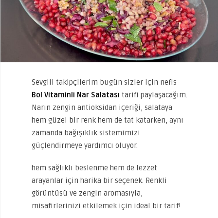
Sevgili takipçilerim bugün sizler için nefis
Bol Vitaminli Nar Salatası
tarifi paylaşacağım.
Narın zengin antioksidan içeriği, salataya
hem güzel bir renk hem de tat katarken, aynı
zamanda bağışıklık sistemimizi
güçlendirmeye yardımcı oluyor.
hem sağlıklı beslenme hem de lezzet
arayanlar için harika bir seçenek. Renkli
görüntüsü ve zengin aromasıyla,
misafirlerinizi etkilemek için ideal bir tarif!