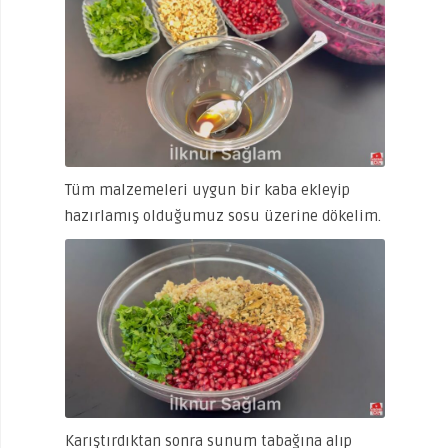
Tüm malzemeleri uygun bir kaba ekleyip
hazırlamış olduğumuz sosu üzerine dökelim.
Karıştırdıktan sonra sunum tabağına alıp