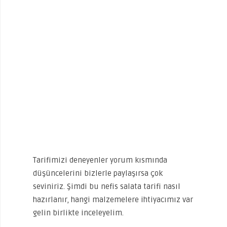
Tarifimizi deneyenler yorum kısmında
düşüncelerini bizlerle paylaşırsa çok
seviniriz. Şimdi bu nefis salata tarifi nasıl
hazırlanır, hangi malzemelere ihtiyacımız var
gelin birlikte inceleyelim.