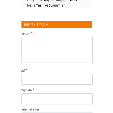
Nefis Tarif ve Sunumlar
BIR YANIT YAZIN
*
Yorum
*
Ad
*
E-posta
İnternet sitesi