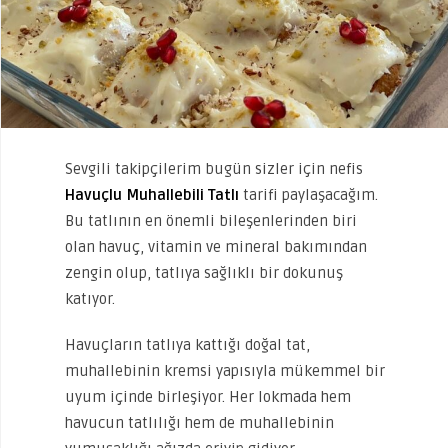
Sevgili takipçilerim bugün sizler için nefis
Havuçlu Muhallebili Tatlı
tarifi paylaşacağım.
Bu tatlının en önemli bileşenlerinden biri
olan havuç, vitamin ve mineral bakımından
zengin olup, tatlıya sağlıklı bir dokunuş
katıyor.
Havuçların tatlıya kattığı doğal tat,
muhallebinin kremsi yapısıyla mükemmel bir
uyum içinde birleşiyor. Her lokmada hem
havucun tatlılığı hem de muhallebinin