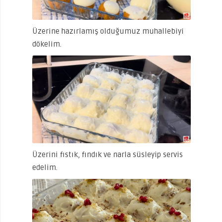
Üzerine hazırlamış olduğumuz muhallebiyi
dökelim.
Üzerini fıstık, fındık ve narla süsleyip servis
edelim.