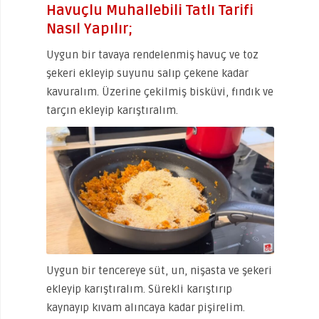
Havuçlu Muhallebili Tatlı Tarifi
Nasıl Yapılır;
Uygun bir tavaya rendelenmiş havuç ve toz
şekeri ekleyip suyunu salıp çekene kadar
kavuralım. Üzerine çekilmiş bisküvi, fındık ve
tarçın ekleyip karıştıralım.
Uygun bir tencereye süt, un, nişasta ve şekeri
ekleyip karıştıralım. Sürekli karıştırıp
kaynayıp kıvam alıncaya kadar pişirelim.