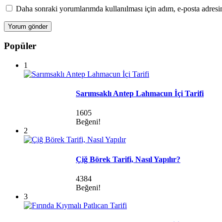
Daha sonraki yorumlarımda kullanılması için adım, e-posta adresim
Popüler
1
Sarımsaklı Antep Lahmacun İçi Tarifi
1605
Beğeni!
2
Çiğ Börek Tarifi, Nasıl Yapılır?
4384
Beğeni!
3