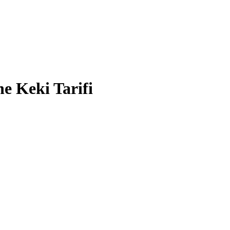
e Keki Tarifi