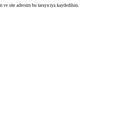
 ve site adresim bu tarayıcıya kaydedilsin.