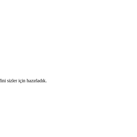
i sizler için hazırladık.