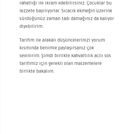
rahatlığı ile ikram edebilirsiniz. Çocuklar bu
lezzete bayılıyorlar. Sıcacık ekmeğin üzerine
sürdüğünüz zaman tadı damağınız da kalıyor
diyebilirim.
Tarifim ile alakalı düşüncelerinizi yorum
kısmında benimle paylaşırsanız çok
sevinirim. Şimdi birlikte kahvaltılık acılı sos
tarifimiz için gerekli olan malzemelere
birlikte bakalım.