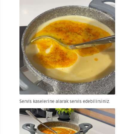
Servis kaselerine alarak servis edebilirsiniz.