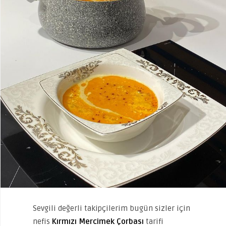
Sevgili değerli takipçilerim bugün sizler için
nefis
Kırmızı Mercimek Çorbası
tarifi