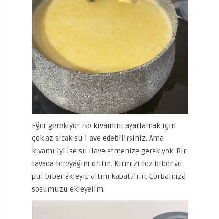
Eğer gerekiyor ise kıvamını ayarlamak için
çok az sıcak su ilave edebilirsiniz. Ama
kıvamı iyi ise su ilave etmenize gerek yok. Bir
tavada tereyağını eritin. Kırmızı toz biber ve
pul biber ekleyip altını kapatalım. Çorbamıza
sosumuzu ekleyelim.