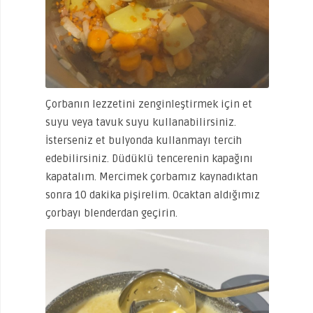
Çorbanın lezzetini zenginleştirmek için et
suyu veya tavuk suyu kullanabilirsiniz.
İsterseniz et bulyonda kullanmayı tercih
edebilirsiniz. Düdüklü tencerenin kapağını
kapatalım. Mercimek çorbamız kaynadıktan
sonra 10 dakika pişirelim. Ocaktan aldığımız
çorbayı blenderdan geçirin.