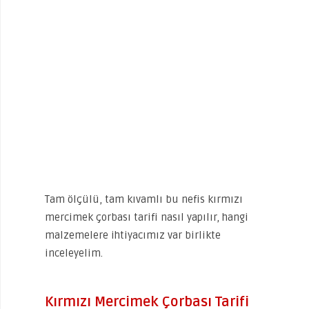
Tam ölçülü, tam kıvamlı bu nefis kırmızı
mercimek çorbası tarifi nasıl yapılır, hangi
malzemelere ihtiyacımız var birlikte
inceleyelim.
Kırmızı Mercimek Çorbası Tarifi