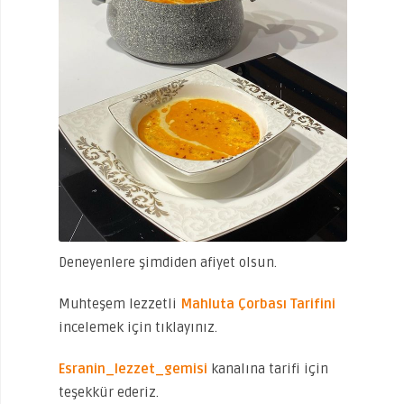
Deneyenlere şimdiden afiyet olsun.
Muhteşem lezzetli
Mahluta Çorbası Tarifini
incelemek için tıklayınız.
Esranin_lezzet_gemisi
kanalına tarifi için
teşekkür ederiz.