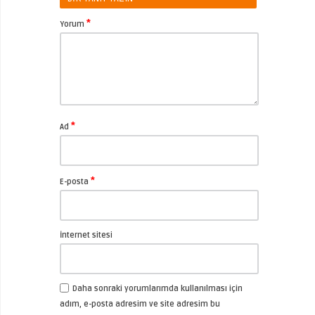
*
Yorum
*
Ad
*
E-posta
İnternet sitesi
Daha sonraki yorumlarımda kullanılması için
adım, e-posta adresim ve site adresim bu