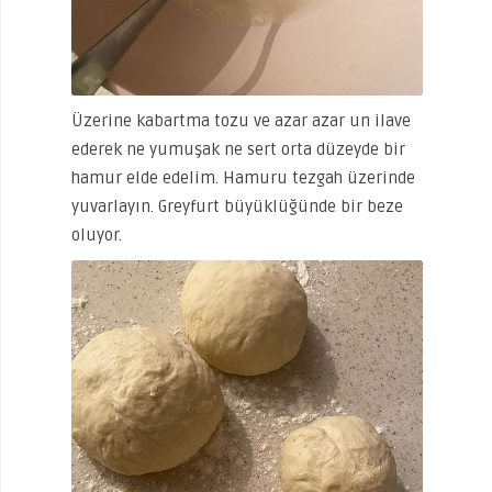
Üzerine kabartma tozu ve azar azar un ilave
ederek ne yumuşak ne sert orta düzeyde bir
hamur elde edelim. Hamuru tezgah üzerinde
yuvarlayın. Greyfurt büyüklüğünde bir beze
oluyor.