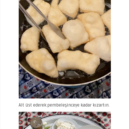
Alt üst ederek pembeleşinceye kadar kızartın.