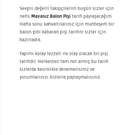
Sevgili değerli takipçilerim bugün sizler için
nefis
Mayasız Balon Pişi
tarifi paylaşacağım.
Hafta sonu kahvaltılarınız için muhteşem bir
balon gibi kabaran pişi tarifini sizler için
hazırladık.
Yapımı kolay lezzeti ile olay olacak bir pişi
tarifidir. Herkesten tam not almış bu tarifi
sizlerde kesinlikle denemelisiniz ve
yorumlarınızı bizlerle paylaşmalısınız.