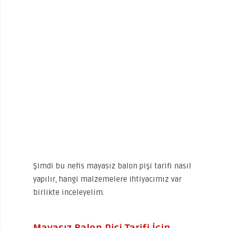
Şimdi bu nefis mayasız balon pişi tarifi nasıl
yapılır, hangi malzemelere ihtiyacımız var
birlikte inceleyelim.