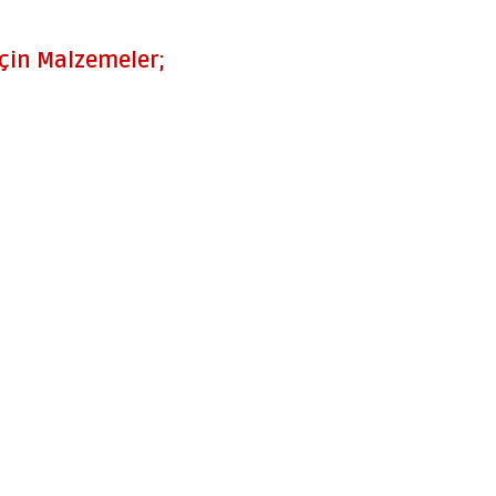
 İçin Malzemeler;