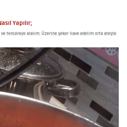
asıl Yapılır;
ve tencereye alalım. Üzerine şeker ilave edelim orta ateşte