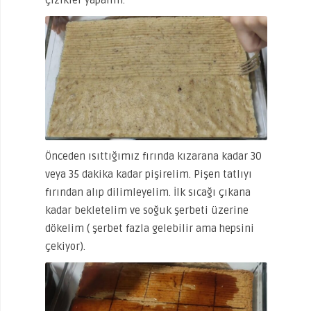
Önceden ısıttığımız fırında kızarana kadar 30
veya 35 dakika kadar pişirelim. Pişen tatlıyı
fırından alıp dilimleyelim. İlk sıcağı çıkana
kadar bekletelim ve soğuk şerbeti üzerine
dökelim ( şerbet fazla gelebilir ama hepsini
çekiyor).