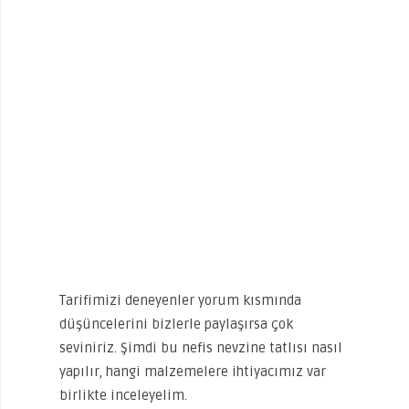
Tarifimizi deneyenler yorum kısmında
düşüncelerini bizlerle paylaşırsa çok
seviniriz. Şimdi bu nefis nevzine tatlısı nasıl
yapılır, hangi malzemelere ihtiyacımız var
birlikte inceleyelim.