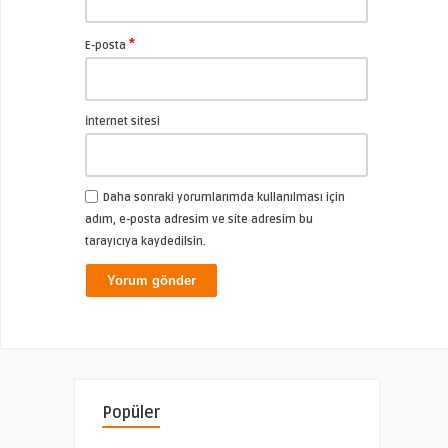
*
E-posta
İnternet sitesi
Daha sonraki yorumlarımda kullanılması için
adım, e-posta adresim ve site adresim bu
tarayıcıya kaydedilsin.
Popüler