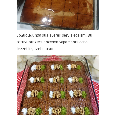
Soğuduğunda süsleyerek servis edelim. Bu
tatlıyı bir gece önceden yaparsanız daha
lezzetli güzel oluyor.