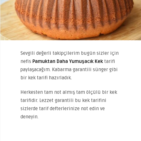
Sevgili değerli takipçilerim bugün sizler için
nefis
Pamuktan Daha Yumuşacık Kek
tarifi
paylaşacağım. Kabarma garantili sünger gibi
bir kek tarifi hazırladık.
Herkesten tam not almış tam ölçülü bir kek
tarifidir. Lezzet garantili bu kek tarifini
sizlerde tarif defterlerinize not edin ve
deneyin.