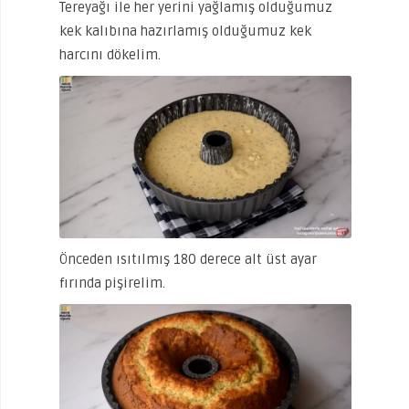
Tereyağı ile her yerini yağlamış olduğumuz
kek kalıbına hazırlamış olduğumuz kek
harcını dökelim.
Önceden ısıtılmış 180 derece alt üst ayar
fırında pişirelim.