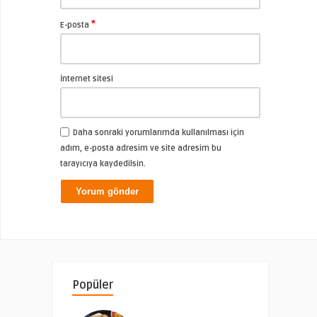
*
E-posta
İnternet sitesi
Daha sonraki yorumlarımda kullanılması için
adım, e-posta adresim ve site adresim bu
tarayıcıya kaydedilsin.
Popüler