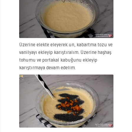
Üzerine elekte eleyerek un, kabartma tozu ve
vanilyayı ekleyip karıştıralım. Üzerine haşhaş
tohumu ve portakal kabuğunu ekleyip
karıştırmaya devam edelim.