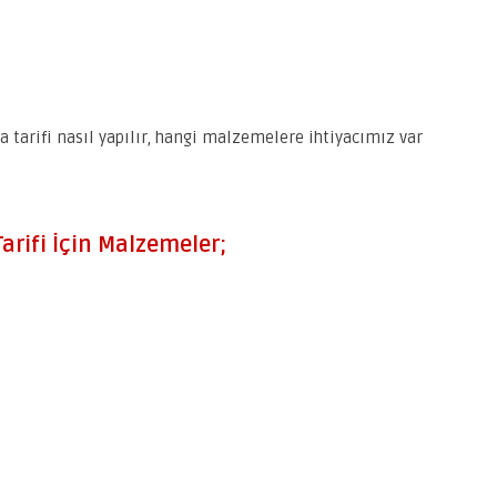
 tarifi nasıl yapılır, hangi malzemelere ihtiyacımız var
arifi İçin Malzemeler;