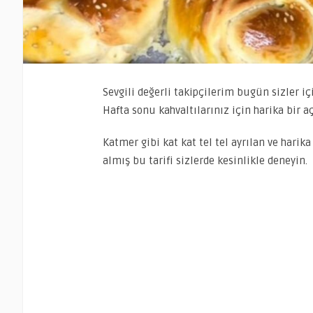
Sevgili değerli takipçilerim bugün sizler iç
Hafta sonu kahvaltılarınız için harika bir aç
Katmer gibi kat kat tel tel ayrılan ve harik
almış bu tarifi sizlerde kesinlikle deneyin.