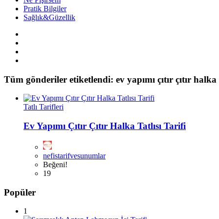
Pratik Bilgiler
Sağlık&Güzellik
Tüm gönderiler etiketlendi: ev yapımı çıtır çıtır halka ta
Tatlı Tarifleri
Ev Yapımı Çıtır Çıtır Halka Tatlısı Tarifi
nefistarifvesunumlar
Beğeni!
19
Popüler
1