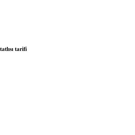
tlısı tarifi