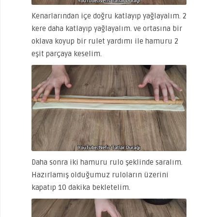
Kenarlarından içe doğru katlayıp yağlayalım. 2
kere daha katlayıp yağlayalım. ve ortasına bir
oklava koyup bir rulet yardımı ile hamuru 2
eşit parçaya keselim.
Daha sonra iki hamuru rulo şeklinde saralım.
Hazırlamış olduğumuz ruloların üzerini
kapatıp 10 dakika bekletelim.