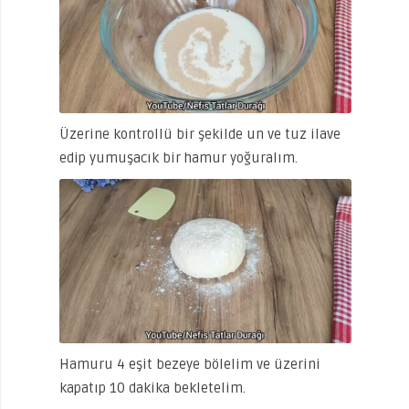
Üzerine kontrollü bir şekilde un ve tuz ilave
edip yumuşacık bir hamur yoğuralım.
Hamuru 4 eşit bezeye bölelim ve üzerini
kapatıp 10 dakika bekletelim.