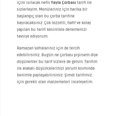
içini ısıtacak nefis
Yayla Çorbası
tarifi ile
sizlerleyim. Menüleriniz için harika bir
başlangıç olan bu çorba tarifine
bayılacaksınız. Çok lezzetli, hafif ve kolay
yapılan bu tarifi kesinlikle denemenizi
tavsiye ediyorum.
Ramazan sofralarınız için de tercih
edebilirsiniz. Bugün ne çorbası pişirsem diye
düşünenler bu tarif sizlere de gelsin. Tarifim
ile alakalı düşüncelerinizi yorum kısmında
benimle paylaşabilirsiniz. Şimdi tarifimiz
için gerekli olan malzemeleri inceleyelim.