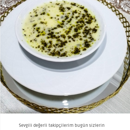
Sevgili değerli takipçilerim bugün sizlerin