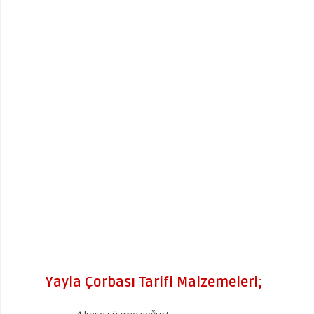
Yayla Çorbası Tarifi Malzemeleri;