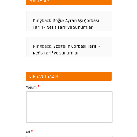
YORUMLAR
Pingback:
Soğuk Ayran Aşı Çorbası
Tarifi - Nefis Tarif ve Sunumlar
Pingback:
Ezogelin Çorbası Tarifi -
Nefis Tarif ve Sunumlar
BIR YANIT YAZIN
*
Yorum
*
Ad