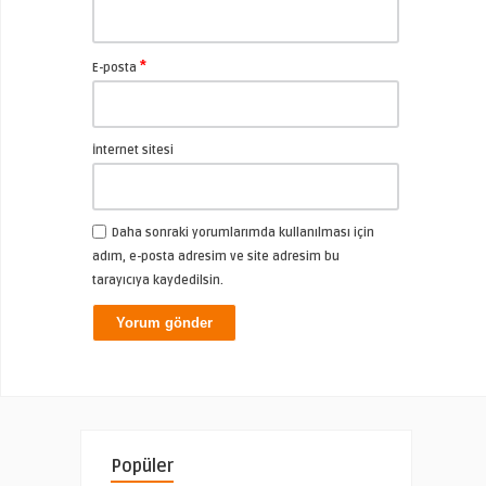
*
E-posta
İnternet sitesi
Daha sonraki yorumlarımda kullanılması için
adım, e-posta adresim ve site adresim bu
tarayıcıya kaydedilsin.
Popüler