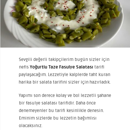
Sevgili değerli takipçilerim bugün sizler için
nefis
Yoğurtlu Taze Fasulye Salatası
tarifi
paylaşacağım. Lezzetiyle kalplerde taht kuran
harika bir salata tarifini sizler için hazırladık.
Yapımı son derece kolay ve bol lezzetli şahane
bir fasulye salatası tarifidir. Daha önce
denemeyenler bu tarifi kesinlikle denesin.
Eminim sizlerde bu lezzetin bağımlısı
olacaksınız.