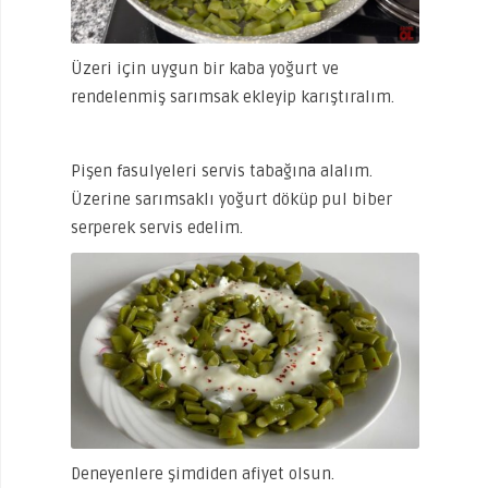
Üzeri için uygun bir kaba yoğurt ve
rendelenmiş sarımsak ekleyip karıştıralım.
Pişen fasulyeleri servis tabağına alalım.
Üzerine sarımsaklı yoğurt döküp pul biber
serperek servis edelim.
Deneyenlere şimdiden afiyet olsun.