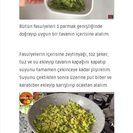
Bütün fasulyeleri 1 parmak genişliğinde
doğrayıp uygun bir tavanın içerisine alalım.
Fasulyelerin içerisine zeytinyağı, toz şeker,
tuz ve su ekleyip tavanın kapağını kapatıp
suyunu tamamen çekinceye kadar pişirelim.
Suyunu çektikten sonra üzerine pul biber ve
karabiber ekleyip karıştırıp ocaktan alalım.