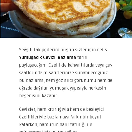
Sevgili takipçilerim bugün sizler için nefis
Yumuşacık Cevizli Bazlama
tarifi
paylaşacağım. Özellikle kahvaltılarda veya çay
saatlerinde misafirlerinize sunabileceğiniz
bu bazlama, hem göz alıcı görünümü hem de
ağızda dağılan yumuşak yapısıyla herkesin
beğenisini kazanır.
Cevizler, hem kıtırlığıyla hem de besleyici
özellikleriyle bazlamaya farklı bir boyut
katarken, hamurun hafif tatlılığı ile