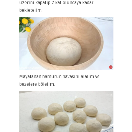
üzerini kapatıp 2 kat oluncaya kadar
bekletelim.
Mayalanan hamurun havasını alalım ve
bezelere bölelim.