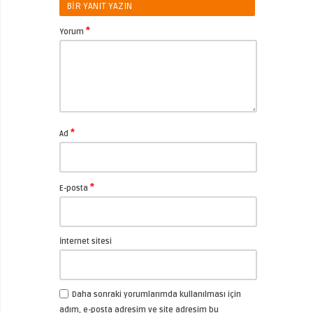
BIR YANIT YAZIN
*
Yorum
*
Ad
*
E-posta
İnternet sitesi
Daha sonraki yorumlarımda kullanılması için
adım, e-posta adresim ve site adresim bu