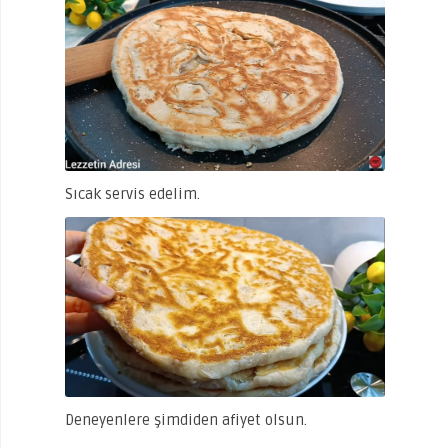
Sıcak servis edelim.
Deneyenlere şimdiden afiyet olsun.