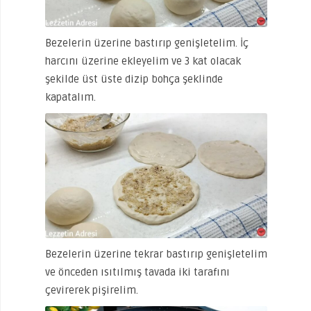
Bezelerin üzerine bastırıp genişletelim. İç
harcını üzerine ekleyelim ve 3 kat olacak
şekilde üst üste dizip bohça şeklinde
kapatalım.
Bezelerin üzerine tekrar bastırıp genişletelim
ve önceden ısıtılmış tavada iki tarafını
çevirerek pişirelim.