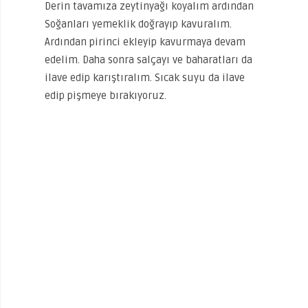
Derin tavamıza zeytinyağı koyalım ardından
Soğanları yemeklik doğrayıp kavuralım.
Ardından pirinci ekleyip kavurmaya devam
edelim. Daha sonra salçayı ve baharatları da
ilave edip karıştıralım. Sıcak suyu da ilave
edip pişmeye bırakıyoruz.