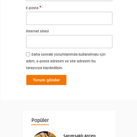
*
E-posta
İnternet sitesi
Daha sonraki yorumlarımda kullanılması için
adım, e-posta adresim ve site adresim bu
tarayıcıya kaydedilsin.
Popüler
Sarımsaklı Antep