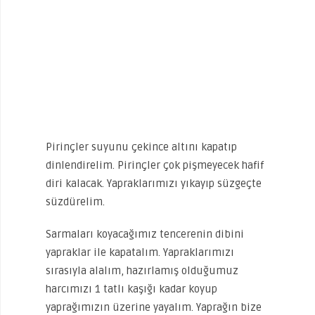
Pirinçler suyunu çekince altını kapatıp
dinlendirelim. Pirinçler çok pişmeyecek hafif
diri kalacak. Yapraklarımızı yıkayıp süzgeçte
süzdürelim.
Sarmaları koyacağımız tencerenin dibini
yapraklar ile kapatalım. Yapraklarımızı
sırasıyla alalım, hazırlamış olduğumuz
harcımızı 1 tatlı kaşığı kadar koyup
yaprağımızın üzerine yayalım. Yaprağın bize