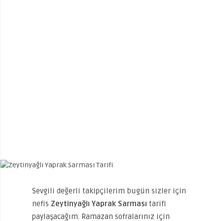
Sevgili değerli takipçilerim bugün sizler için
nefis
Zeytinyağlı Yaprak Sarması
tarifi
paylaşacağım. Ramazan sofralarınız için