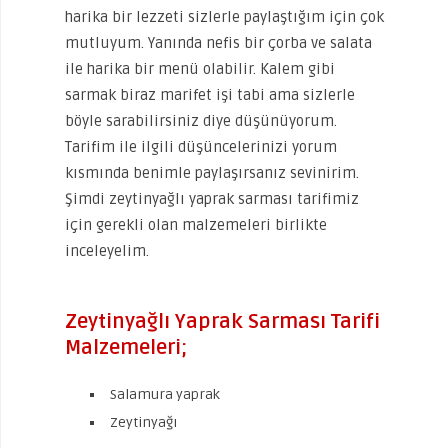
harika bir lezzeti sizlerle paylaştığım için çok
mutluyum. Yanında nefis bir çorba ve salata
ile harika bir menü olabilir. Kalem gibi
sarmak biraz marifet işi tabi ama sizlerle
böyle sarabilirsiniz diye düşünüyorum.
Tarifim ile ilgili düşüncelerinizi yorum
kısmında benimle paylaşırsanız sevinirim.
Şimdi zeytinyağlı yaprak sarması tarifimiz
için gerekli olan malzemeleri birlikte
inceleyelim.
Zeytinyağlı Yaprak Sarması Tarifi
Malzemeleri;
Salamura yaprak
Zeytinyağı