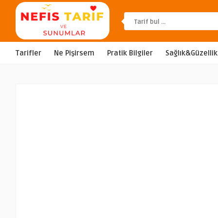
Tarifler
Ne Pişirsem
Pratik Bilgiler
Sağlık&Güzellik