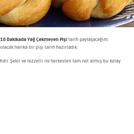
s
10 Dakikada Yağ Çekmeyen Pişi
tarifi paylaşacağım.
olacak harika bir pişi tarifi hazırladık.
idir. Şekli ve lezzetli ile herkesten tam not almış bu kolay