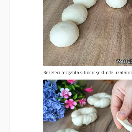
Bezeleri tezgahta silindir şeklinde uzatalım