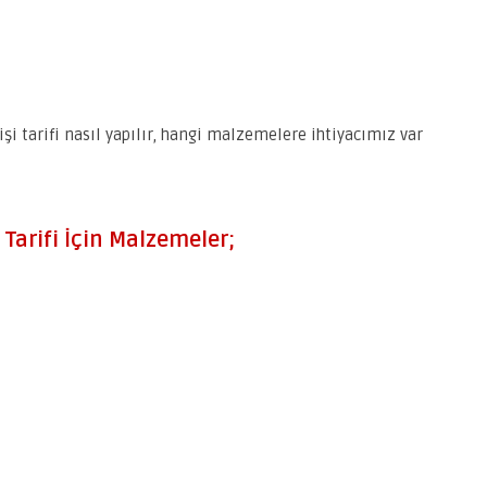
i tarifi nasıl yapılır, hangi malzemelere ihtiyacımız var
Tarifi İçin Malzemeler;