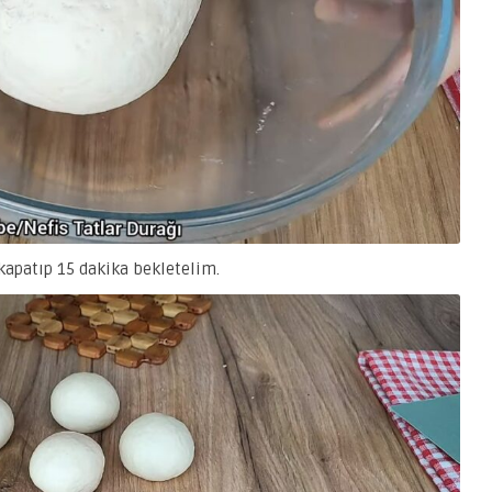
apatıp 15 dakika bekletelim.