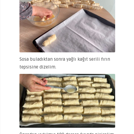
Sosa buladıktan sonra yağlı kağıt serili fırın
tepsisine dizelim.