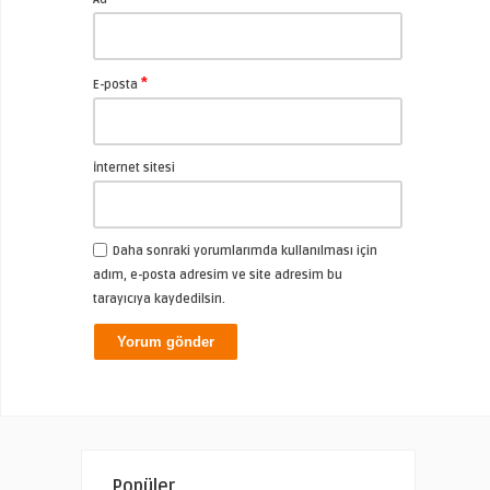
*
E-posta
İnternet sitesi
Daha sonraki yorumlarımda kullanılması için
adım, e-posta adresim ve site adresim bu
tarayıcıya kaydedilsin.
Popüler