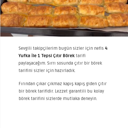
Sevgili takipçilerim bugün sizler için nefis
4
Yufka İle 1 Tepsi Çıtır Börek
tarifi
paylaşacağım. Sırrı sosunda çıtır bir börek
tarifini sizler için hazırladık.
Fırından çıkar çıkmaz kapış kapış giden çıtır
bir börek tarifidir. Lezzet garantili bu kolay
börek tarifini sizlerde mutlaka deneyin.