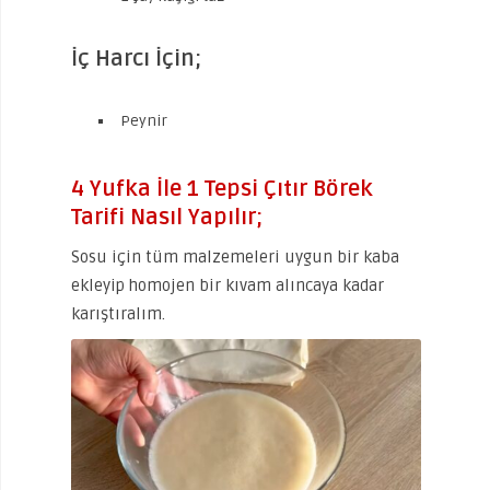
İç Harcı İçin;
Peynir
4 Yufka İle 1 Tepsi Çıtır Börek
Tarifi Nasıl Yapılır;
Sosu için tüm malzemeleri uygun bir kaba
ekleyip homojen bir kıvam alıncaya kadar
karıştıralım.