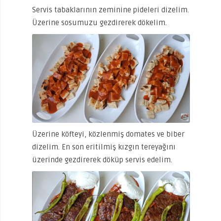
Servis tabaklarının zeminine pideleri dizelim.
Üzerine sosumuzu gezdirerek dökelim.
Üzerine köfteyi, közlenmiş domates ve biber
dizelim. En son eritilmiş kızgın tereyağını
üzerinde gezdirerek döküp servis edelim.