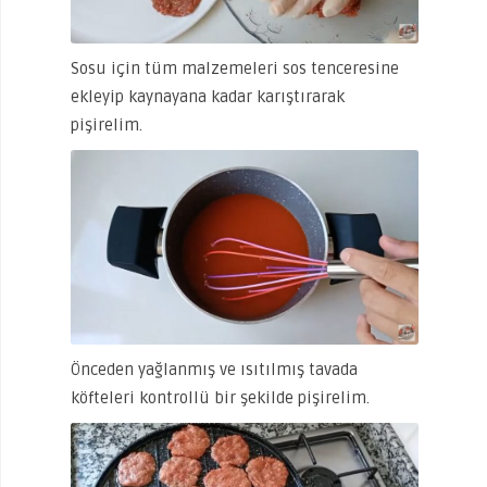
Sosu için tüm malzemeleri sos tenceresine
ekleyip kaynayana kadar karıştırarak
pişirelim.
Önceden yağlanmış ve ısıtılmış tavada
köfteleri kontrollü bir şekilde pişirelim.