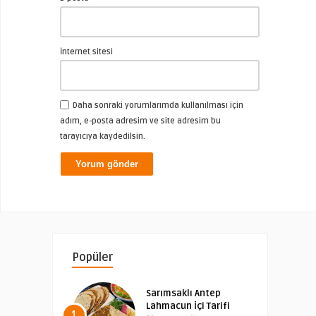
İnternet sitesi
Daha sonraki yorumlarımda kullanılması için
adım, e-posta adresim ve site adresim bu
tarayıcıya kaydedilsin.
Popüler
Sarımsaklı Antep
Lahmacun İçi Tarifi
1