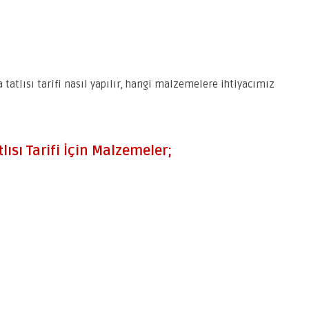
 tatlısı tarifi nasıl yapılır, hangi malzemelere ihtiyacımız
lısı Tarifi İçin Malzemeler;