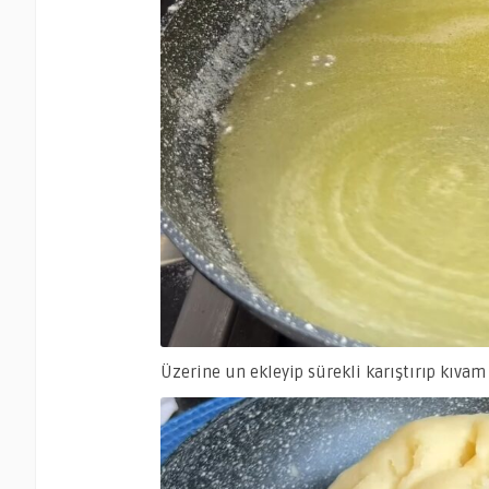
Üzerine un ekleyip sürekli karıştırıp kıvam 