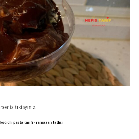
rseniz tıklayınız.
·
kedidili pasta tarifi
ramazan tatlısı