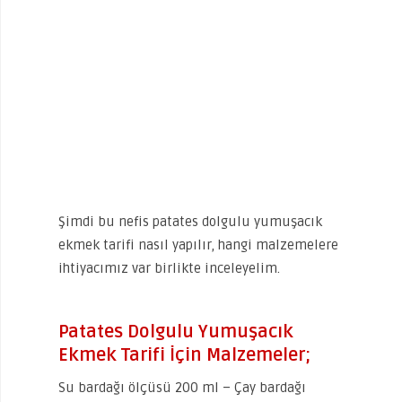
Şimdi bu nefis patates dolgulu yumuşacık
ekmek tarifi nasıl yapılır, hangi malzemelere
ihtiyacımız var birlikte inceleyelim.
Patates Dolgulu Yumuşacık
Ekmek Tarifi İçin Malzemeler;
Su bardağı ölçüsü 200 ml – Çay bardağı