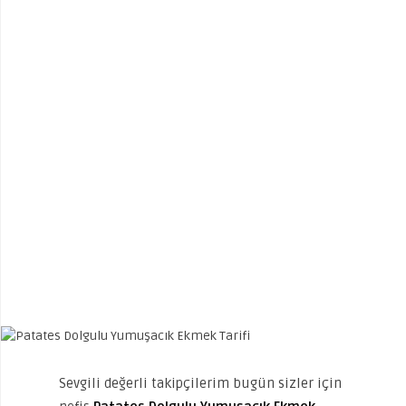
Sevgili değerli takipçilerim bugün sizler için