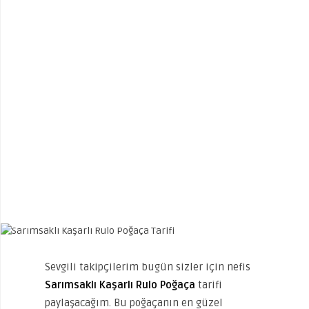
Sevgili takipçilerim bugün sizler için nefis
Sarımsaklı Kaşarlı Rulo Poğaça
tarifi
paylaşacağım. Bu poğaçanın en güzel