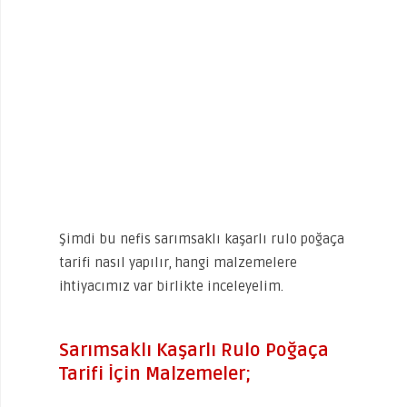
Şimdi bu nefis sarımsaklı kaşarlı rulo poğaça
tarifi nasıl yapılır, hangi malzemelere
ihtiyacımız var birlikte inceleyelim.
Sarımsaklı Kaşarlı Rulo Poğaça
Tarifi İçin Malzemeler;