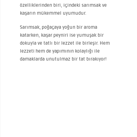
özelliklerinden biri, içindeki sarımsak ve
kaşarın mükemmel uyumudur.
Sarımsak, poğaçaya yoğun bir aroma
katarken, kaşar peyniri ise yumuşak bir
dokuyla ve tatlı bir lezzet ile birleşir. Hem
lezzeti hem de yapımının kolaylığı ile
damaklarda unutulmaz bir tat bırakıyor!