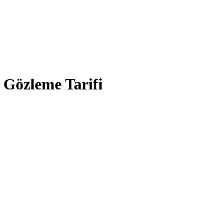
Gözleme Tarifi