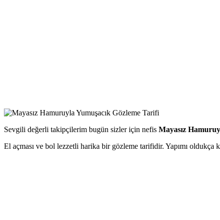
Sevgili değerli takipçilerim bugün sizler için nefis
Mayasız Hamuruy
El açması ve bol lezzetli harika bir gözleme tarifidir. Yapımı oldukça k