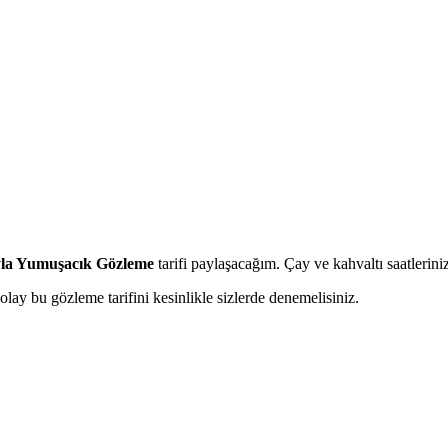
la Yumuşacık Gözleme
tarifi paylaşacağım. Çay ve kahvaltı saatleriniz 
olay bu gözleme tarifini kesinlikle sizlerde denemelisiniz.