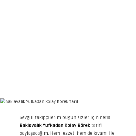
Sevgili takipçilerim bugün sizler için nefis
Baklavalık Yufkadan Kolay Börek
tarifi
paylaşacağım. Hem lezzeti hem de kıvamı ile