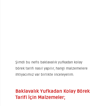
Şimdi bu nefis baklavalık yufkadan kolay
börek tarifi nasıl yapılır, hangi malzemelere
ihtiyacımız var birlikte inceleyelim.
Baklavalık Yufkadan Kolay Börek
Tarifi İçin Malzemeler;