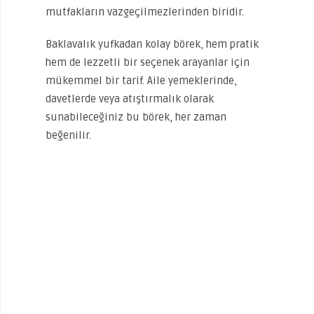
mutfakların vazgeçilmezlerinden biridir.
Baklavalık yufkadan kolay börek, hem pratik
hem de lezzetli bir seçenek arayanlar için
mükemmel bir tarif. Aile yemeklerinde,
davetlerde veya atıştırmalık olarak
sunabileceğiniz bu börek, her zaman
beğenilir.