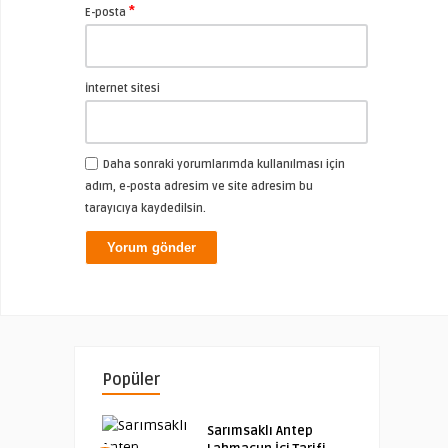
*
E-posta
İnternet sitesi
Daha sonraki yorumlarımda kullanılması için
adım, e-posta adresim ve site adresim bu
tarayıcıya kaydedilsin.
Popüler
Sarımsaklı Antep