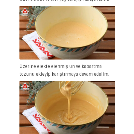
Üzerine elekte elenmiş un ve kabartma
tozunu ekleyip karıştırmaya devam edelim.