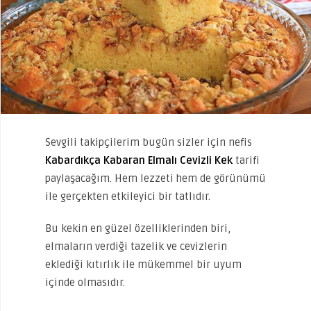
Sevgili takipçilerim bugün sizler için nefis
Kabardıkça Kabaran Elmalı Cevizli Kek
tarifi
paylaşacağım. Hem lezzeti hem de görünümü
ile gerçekten etkileyici bir tatlıdır.
Bu kekin en güzel özelliklerinden biri,
elmaların verdiği tazelik ve cevizlerin
eklediği kıtırlık ile mükemmel bir uyum
içinde olmasıdır.