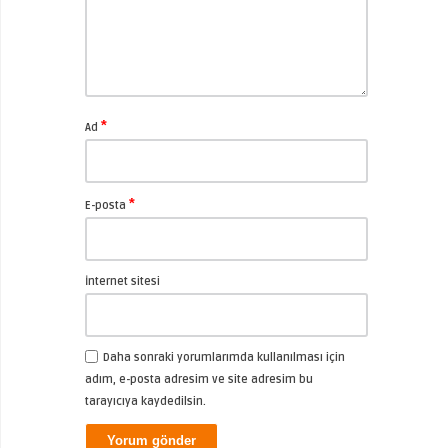
*
Ad
*
E-posta
İnternet sitesi
Daha sonraki yorumlarımda kullanılması için
adım, e-posta adresim ve site adresim bu
tarayıcıya kaydedilsin.