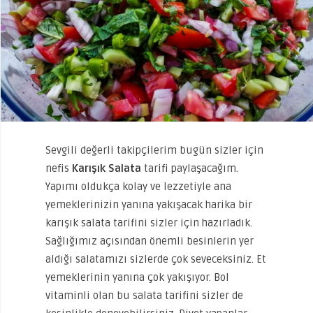
Sevgili değerli takipçilerim bugün sizler için
nefis
Karışık Salata
tarifi paylaşacağım.
Yapımı oldukça kolay ve lezzetiyle ana
yemeklerinizin yanına yakışacak harika bir
karışık salata tarifini sizler için hazırladık.
Sağlığımız açısından önemli besinlerin yer
aldığı salatamızı sizlerde çok seveceksiniz. Et
yemeklerinin yanına çok yakışıyor. Bol
vitaminli olan bu salata tarifini sizler de